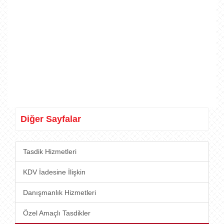
Diğer Sayfalar
Tasdik Hizmetleri
KDV İadesine İlişkin
Danışmanlık Hizmetleri
Özel Amaçlı Tasdikler