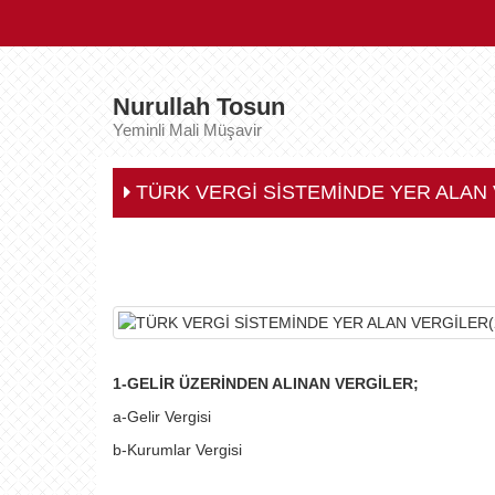
Nurullah Tosun
Yeminli Mali Müşavir
TÜRK VERGİ SİSTEMİNDE YER ALAN 
1-GELİR ÜZERİNDEN ALINAN VERGİLER;
a-Gelir Vergisi
b-Kurumlar Vergisi